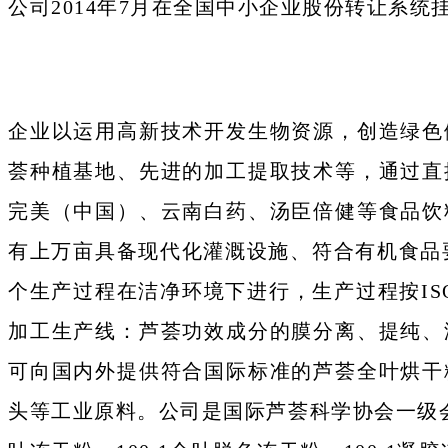
公司2014年7月在全国中小企业股份转让系统挂
企业以运用高新技术开发生物资源，创造绿色
荟种植基地、先进的加工提取技术等，通过直
完美（中国）、云南白药、汤臣倍健等食品饮
有上万亩具备现代化灌溉设施、符合有机食品
个生产过程在洁净环境下进行，生产过程按IS
加工生产线：芦荟功效成分的膜分离、提纯、
可向国内外提供符合国际标准的芦荟全叶烘干
头等工业原料。公司是国际芦荟科学协会一级会员,