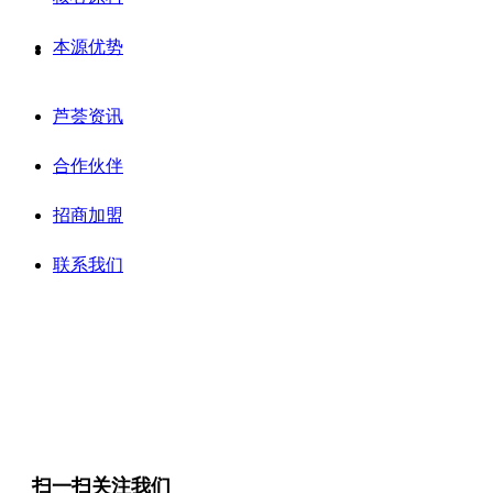
本源优势
芦荟资讯
合作伙伴
招商加盟
联系我们
扫一扫关注我们