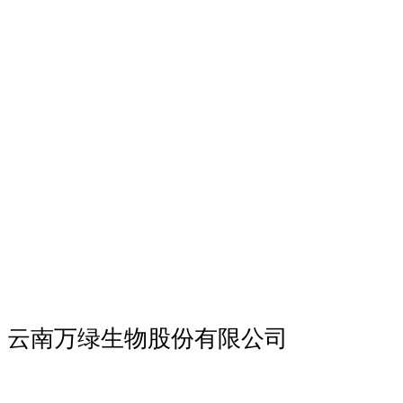
云南万绿生物股份有限公司