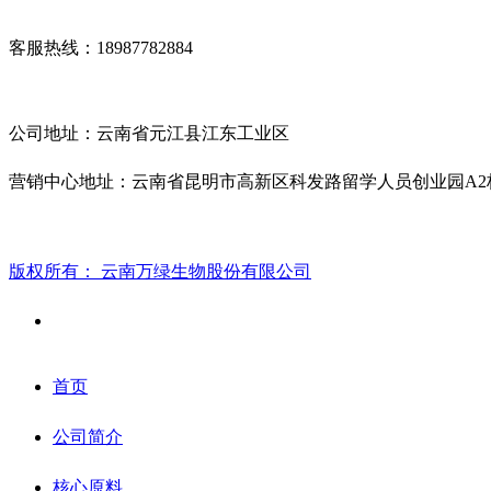
客服热线：18987782884
公司地址：云南省元江县江东工业区
营销中心地址：云南省昆明市高新区科发路留学人员创业园A2栋
版权所有：
云南万绿生物股份有限公司
首页
公司简介
核心原料