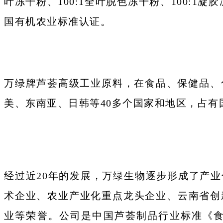
叶冻干粉、100:1全叶脱色冻干粉、100:
国有机农业标准认证。
万绿牌芦荟高级工业原料，在食品、保健品、
美、东南亚、日韩等40多个国家和地区，占有
经过近20年的发展，万绿生物逐步形成了产
术企业、农业产业化重点龙头企业、云南省创
业等荣誉。公司是中国芦荟制品行业标准《食品原料用