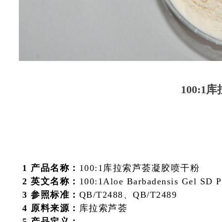
100:
1 产品名称：
100:1库拉索芦荟凝胶喷干粉
2 英文名称：
100:1Aloe Barbadensis Gel SD 
3 参照标准：
QB/T2488、QB/T2489
4 原料来源：
库拉索芦荟
5 产品定义：